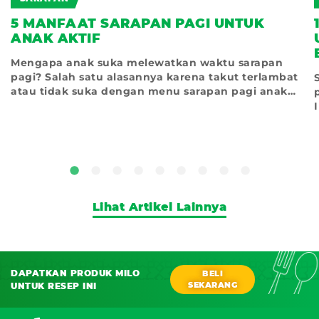
5 MANFAAT SARAPAN PAGI UNTUK
ANAK AKTIF
Mengapa anak suka melewatkan waktu sarapan
pagi? Salah satu alasannya karena takut terlambat
atau tidak suka dengan menu sarapan pagi anak
yang
Lihat Artikel Lainnya
DAPATKAN PRODUK MILO
BELI
SEKARANG
UNTUK RESEP INI