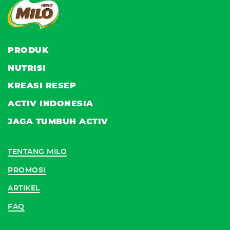
PRODUK
NUTRISI
KREASI RESEP
ACTIV INDONESIA
JAGA TUMBUH ACTIV
TENTANG MILO
PROMOSI
ARTIKEL
FAQ