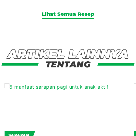
Lihat Semua Resep
ARTIKEL LAINNYA
TENTANG
SARAPAN