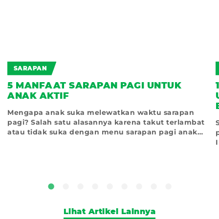
SARAPAN
5 MANFAAT SARAPAN PAGI UNTUK
ANAK AKTIF
Mengapa anak suka melewatkan waktu sarapan
pagi? Salah satu alasannya karena takut terlambat
atau tidak suka dengan menu sarapan pagi anak
yang
Lihat Artikel Lainnya