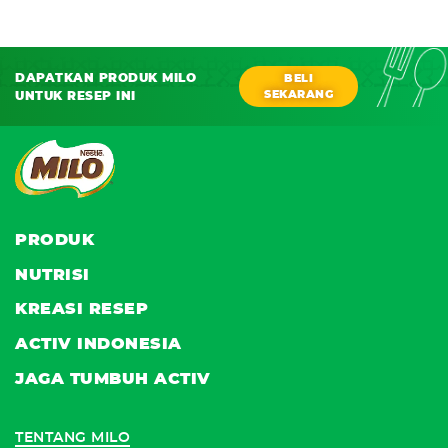
DAPATKAN PRODUK MILO
BELI
SEKARANG
UNTUK RESEP INI
PRODUK
NUTRISI
KREASI RESEP
ACTIV INDONESIA
JAGA TUMBUH ACTIV
TENTANG MILO