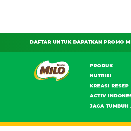
DAFTAR UNTUK DAPATKAN PROMO M
PRODUK
NUTRISI
KREASI RESEP
ACTIV INDONE
JAGA TUMBUH 