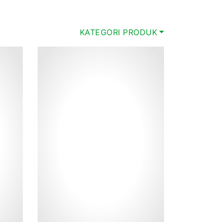
KATEGORI PRODUK