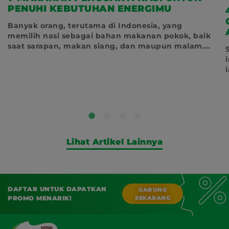
PENUHI KEBUTUHAN ENERGIMU
Banyak orang, terutama di Indonesia, yang
memilih nasi sebagai bahan makanan pokok, baik
saat sarapan, makan siang, dan maupun malam.
Nasi menjadi
Lihat Artikel Lainnya
DAFTAR UNTUK DAPATKAN
GABUNG
PROMO MENARIK!
SEKARANG