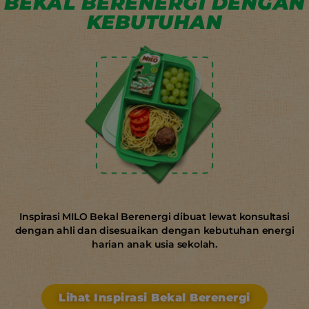
BEKAL BERENERGI DENGAN
KEBUTUHAN
Inspirasi MILO Bekal Berenergi dibuat lewat konsultasi
dengan ahli dan disesuaikan dengan kebutuhan energi
harian anak usia sekolah.
Lihat Inspirasi Bekal Berenergi