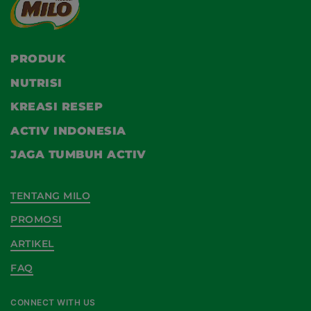
PRODUK
NUTRISI
KREASI RESEP
ACTIV INDONESIA
JAGA TUMBUH ACTIV
TENTANG MILO
PROMOSI
ARTIKEL
FAQ
CONNECT WITH US