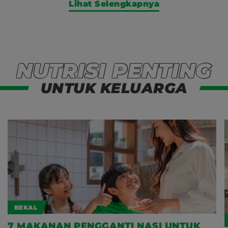
Lihat Selengkapnya
NUTRISI PENTING
UNTUK KELUARGA
BEKAL
7 MAKANAN PENGGANTI NASI UNTUK