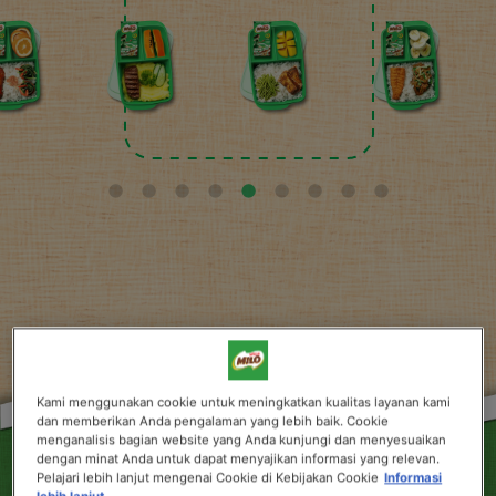
Kami menggunakan cookie untuk meningkatkan kualitas layanan kami
dan memberikan Anda pengalaman yang lebih baik. Cookie
menganalisis bagian website yang Anda kunjungi dan menyesuaikan
dengan minat Anda untuk dapat menyajikan informasi yang relevan.
Pelajari lebih lanjut mengenai Cookie di Kebijakan Cookie
Informasi