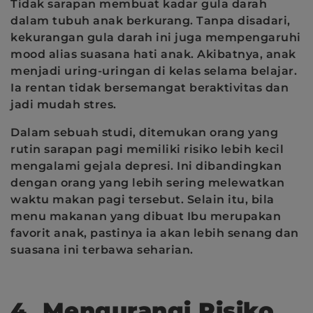
Tidak sarapan membuat kadar gula darah
dalam tubuh anak berkurang. Tanpa disadari,
kekurangan gula darah ini juga mempengaruhi
mood alias suasana hati anak. Akibatnya, anak
menjadi uring-uringan di kelas selama belajar.
Ia rentan tidak bersemangat beraktivitas dan
jadi mudah stres.
Dalam sebuah studi, ditemukan orang yang
rutin sarapan pagi memiliki risiko lebih kecil
mengalami gejala depresi. Ini dibandingkan
dengan orang yang lebih sering melewatkan
waktu makan pagi tersebut. Selain itu, bila
menu makanan yang dibuat Ibu merupakan
favorit anak, pastinya ia akan lebih senang dan
suasana ini terbawa seharian.
4. Mengurangi Risiko