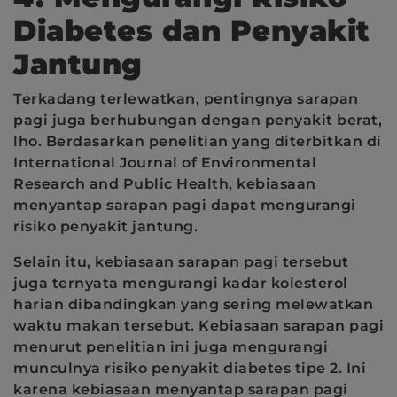
Diabetes dan Penyakit
Jantung
Terkadang terlewatkan, pentingnya sarapan
pagi juga berhubungan dengan penyakit berat,
lho. Berdasarkan penelitian yang diterbitkan di
International Journal of Environmental
Research and Public Health, kebiasaan
menyantap sarapan pagi dapat mengurangi
risiko penyakit jantung.
Selain itu, kebiasaan sarapan pagi tersebut
juga ternyata mengurangi kadar kolesterol
harian dibandingkan yang sering melewatkan
waktu makan tersebut. Kebiasaan sarapan pagi
menurut penelitian ini juga mengurangi
munculnya risiko penyakit diabetes tipe 2. Ini
karena kebiasaan menyantap sarapan pagi