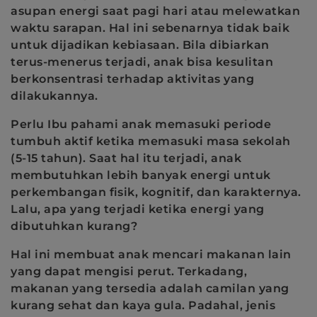
asupan energi saat pagi hari atau melewatkan
waktu sarapan. Hal ini sebenarnya tidak baik
untuk dijadikan kebiasaan. Bila dibiarkan
terus-menerus terjadi, anak bisa kesulitan
berkonsentrasi terhadap aktivitas yang
dilakukannya.
Perlu Ibu pahami anak memasuki periode
tumbuh aktif ketika memasuki masa sekolah
(5-15 tahun). Saat hal itu terjadi, anak
membutuhkan lebih banyak energi untuk
perkembangan fisik, kognitif, dan karakternya.
Lalu, apa yang terjadi ketika energi yang
dibutuhkan kurang?
Hal ini membuat anak mencari makanan lain
yang dapat mengisi perut. Terkadang,
makanan yang tersedia adalah camilan yang
kurang sehat dan kaya gula. Padahal, jenis