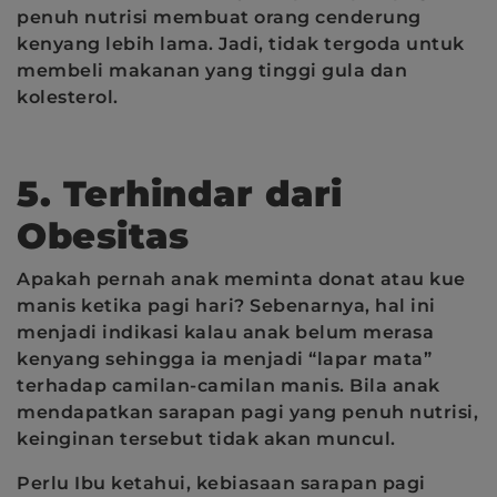
penuh nutrisi membuat orang cenderung
kenyang lebih lama. Jadi, tidak tergoda untuk
membeli makanan yang tinggi gula dan
kolesterol.
5. Terhindar dari
Obesitas
Apakah pernah anak meminta donat atau kue
manis ketika pagi hari? Sebenarnya, hal ini
menjadi indikasi kalau anak belum merasa
kenyang sehingga ia menjadi “lapar mata”
terhadap camilan-camilan manis. Bila anak
mendapatkan sarapan pagi yang penuh nutrisi,
keinginan tersebut tidak akan muncul.
Perlu Ibu ketahui, kebiasaan sarapan pagi