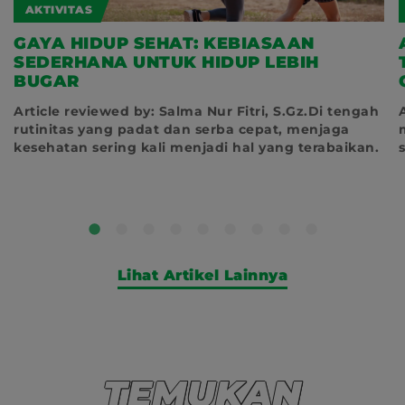
AKTIVITAS
GAYA HIDUP SEHAT: KEBIASAAN
SEDERHANA UNTUK HIDUP LEBIH
BUGAR
Article reviewed by: Salma Nur Fitri, S.Gz.Di tengah
rutinitas yang padat dan serba cepat, menjaga
kesehatan sering kali menjadi hal yang terabaikan.
Lihat Artikel Lainnya
TEMUKAN
Temukan Produk Milo