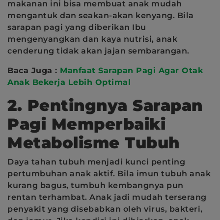
makanan ini bisa membuat anak mudah
mengantuk dan seakan-akan kenyang. Bila
sarapan pagi yang diberikan Ibu
mengenyangkan dan kaya nutrisi, anak
cenderung tidak akan jajan sembarangan.
Baca Juga :
Manfaat Sarapan Pagi Agar Otak
Anak Bekerja Lebih Optimal
2. Pentingnya Sarapan
Pagi Memperbaiki
Metabolisme Tubuh
Daya tahan tubuh menjadi kunci penting
pertumbuhan anak aktif. Bila imun tubuh anak
kurang bagus, tumbuh kembangnya pun
rentan terhambat. Anak jadi mudah terserang
penyakit yang disebabkan oleh virus, bakteri,