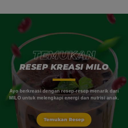
TEMUKAN
RESEP KREASI MILO
Ayo berkreasi dengan resep-resep menarik dari
MILO untuk melengkapi energi dan nutrisi anak.
Temukan Resep