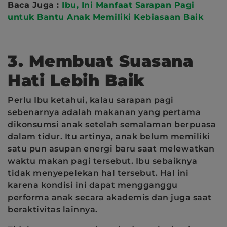
Baca Juga :
Ibu, Ini Manfaat Sarapan Pagi
untuk Bantu Anak Memiliki Kebiasaan Baik
3. Membuat Suasana
Hati Lebih Baik
Perlu Ibu ketahui, kalau sarapan pagi
sebenarnya adalah makanan yang pertama
dikonsumsi anak setelah semalaman berpuasa
dalam tidur. Itu artinya, anak belum memiliki
satu pun asupan energi baru saat melewatkan
waktu makan pagi tersebut. Ibu sebaiknya
tidak menyepelekan hal tersebut. Hal ini
karena kondisi ini dapat mengganggu
performa anak secara akademis dan juga saat
beraktivitas lainnya.