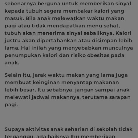
sebenarnya berguna untuk memberikan sinyal
kepada tubuh segera membakar kalori yang
masuk. Bila anak melewatkan waktu makan
pagi atau tidak mendapatkan menu sehat,
tubuh akan menerima sinyal sebaliknya. Kalori
justru akan dipertahankan atau disimpan lebih
lama. Hal inilah yang menyebabkan munculnya
penumpukan kalori dan risiko obesitas pada
anak.
Selain itu, jarak waktu makan yang lama juga
membuat keinginan menyantap makanan
lebih besar. Itu sebabnya, jangan sampai anak
melewati jadwal makannya, terutama sarapan
pagi.
Supaya aktivitas anak seharian di sekolah tidak
terganggu, ada baiknya Ibu memberikan