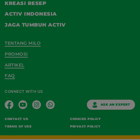
KREASI RESEP
ACTIV INDONESIA
JAGA TUMBUH ACTIV
TENTANG MILO
PROMOSI
ARTIKEL
FAQ
CONNECT WITH US
ASK AN EXPERT
CONTACT US
COOKIES POLICY
TERMS OF USE
PRIVACY POLICY