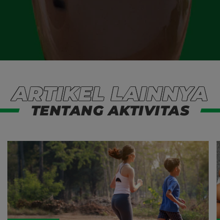
ARTIKEL LAINNYA
TENTANG AKTIVITAS