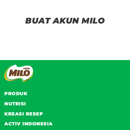
BUAT AKUN MILO
PRODUK
NUTRISI
KREASI RESEP
ACTIV INDONESIA