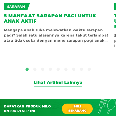
SARAPAN
5 MANFAAT SARAPAN PAGI UNTUK
ANAK AKTIF
Mengapa anak suka melewatkan waktu sarapan
pagi? Salah satu alasannya karena takut terlambat
atau tidak suka dengan menu sarapan pagi anak
yang
Lihat Artikel Lainnya
DAPATKAN PRODUK MILO
BELI
SEKARANG
UNTUK RESEP INI