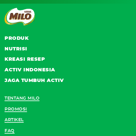
PRODUK
NUTRISI
KREASI RESEP
ACTIV INDONESIA
JAGA TUMBUH ACTIV
TENTANG MILO
PROMOSI
ARTIKEL
FAQ