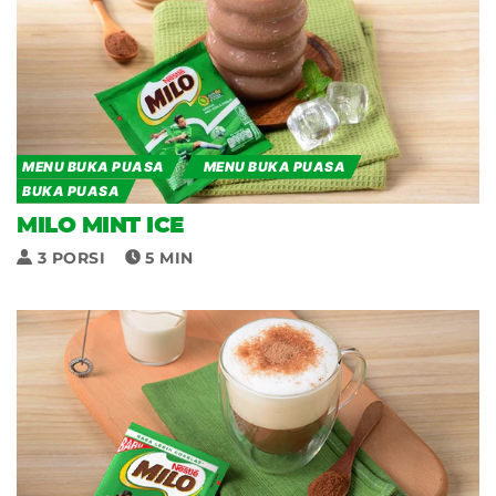
MENU BUKA PUASA
MENU BUKA PUASA
BUKA PUASA
MILO MINT ICE
3 PORSI
5 MIN