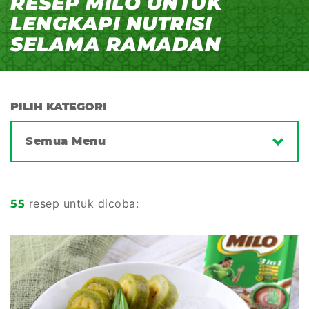
RESEP MILO UNTUK
LENGKAPI NUTRISI
SELAMA RAMADAN
PILIH KATEGORI
Semua Menu
resep untuk dicoba:
55