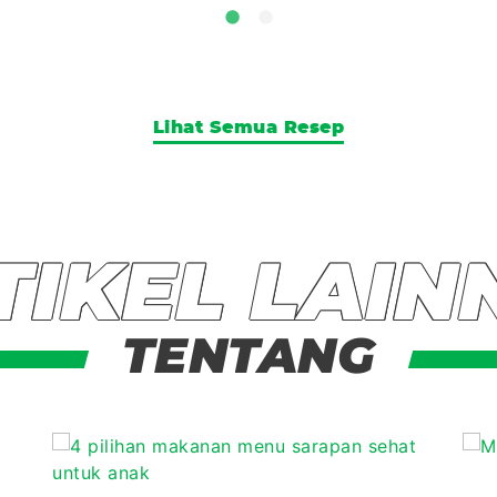
Lihat Semua Resep
TIKEL LAIN
TENTANG