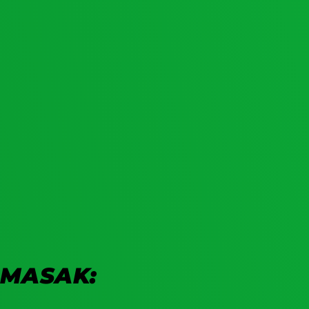
MASAK: