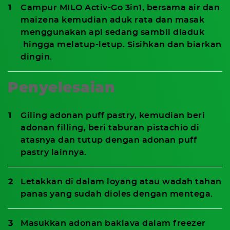
Campur MILO Activ-Go 3in1, bersama air dan
maizena kemudian aduk rata dan masak
menggunakan api sedang sambil diaduk
hingga melatup-letup. Sisihkan dan biarkan
dingin.
Penyelesaian
Giling adonan puff pastry, kemudian beri
adonan filling, beri taburan pistachio di
atasnya dan tutup dengan adonan puff
pastry lainnya.
Letakkan di dalam loyang atau wadah tahan
panas yang sudah dioles dengan mentega.
Masukkan adonan baklava dalam freezer