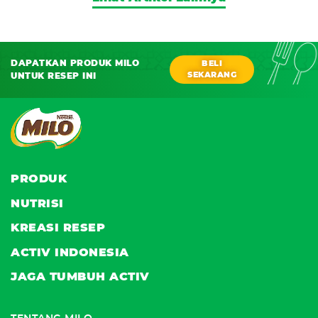
DAPATKAN PRODUK MILO
BELI
SEKARANG
UNTUK RESEP INI
PRODUK
NUTRISI
KREASI RESEP
ACTIV INDONESIA
JAGA TUMBUH ACTIV