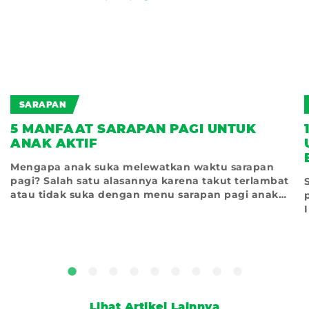
SARAPAN
5 MANFAAT SARAPAN PAGI UNTUK
ANAK AKTIF
Mengapa anak suka melewatkan waktu sarapan
pagi? Salah satu alasannya karena takut terlambat
atau tidak suka dengan menu sarapan pagi anak
yang
Lihat Artikel Lainnya