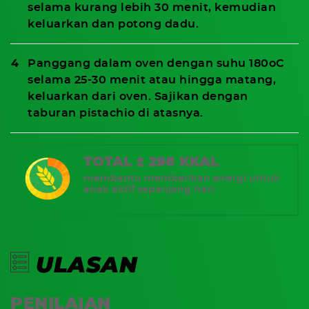
selama kurang lebih 30 menit, kemudian
keluarkan dan potong dadu.
Panggang dalam oven dengan suhu 180oC
selama 25-30 menit atau hingga matang,
keluarkan dari oven. Sajikan dengan
taburan pistachio di atasnya.
TOTAL ± 298 KKAL
membantu memberikan energi untuk
anak aktif sepanjang hari.
ULASAN
PENILAIAN