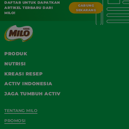
DAFTAR UNTUK DAPATKAN
GABUNG
ARTIKEL TERBARU DARI
SEKARANG
MILO!
PRODUK
NUTRISI
KREASI RESEP
ACTIV INDONESIA
JAGA TUMBUH ACTIV
TENTANG MILO
PROMOSI