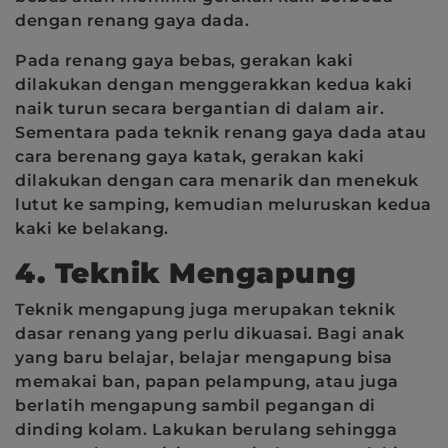
dengan renang gaya dada.
Pada renang gaya bebas, gerakan kaki
dilakukan dengan menggerakkan kedua kaki
naik turun secara bergantian di dalam air.
Sementara pada teknik renang gaya dada atau
cara berenang gaya katak, gerakan kaki
dilakukan dengan cara menarik dan menekuk
lutut ke samping, kemudian meluruskan kedua
kaki ke belakang.
4. Teknik Mengapung
Teknik mengapung juga merupakan teknik
dasar renang yang perlu dikuasai. Bagi anak
yang baru belajar, belajar mengapung bisa
memakai ban, papan pelampung, atau juga
berlatih mengapung sambil pegangan di
dinding kolam. Lakukan berulang sehingga