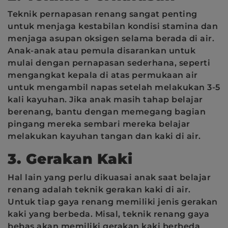
Teknik pernapasan renang sangat penting
untuk menjaga kestabilan kondisi stamina dan
menjaga asupan oksigen selama berada di air.
Anak-anak atau pemula disarankan untuk
mulai dengan pernapasan sederhana, seperti
mengangkat kepala di atas permukaan air
untuk mengambil napas setelah melakukan 3-5
kali kayuhan. Jika anak masih tahap belajar
berenang, bantu dengan memegang bagian
pingang mereka sembari mereka belajar
melakukan kayuhan tangan dan kaki di air.
3. Gerakan Kaki
Hal lain yang perlu dikuasai anak saat belajar
renang adalah teknik gerakan kaki di air.
Untuk tiap gaya renang memiliki jenis gerakan
kaki yang berbeda. Misal, teknik renang gaya
bebas akan memiliki gerakan kaki berbeda