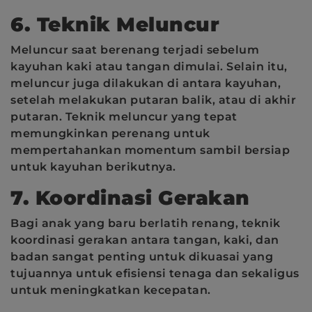
6. Teknik Meluncur
Meluncur saat berenang terjadi sebelum
kayuhan kaki atau tangan dimulai. Selain itu,
meluncur juga dilakukan di antara kayuhan,
setelah melakukan putaran balik, atau di akhir
putaran. Teknik meluncur yang tepat
memungkinkan perenang untuk
mempertahankan momentum sambil bersiap
untuk kayuhan berikutnya.
7. Koordinasi Gerakan
Bagi anak yang baru berlatih renang, teknik
koordinasi gerakan antara tangan, kaki, dan
badan sangat penting untuk dikuasai yang
tujuannya untuk efisiensi tenaga dan sekaligus
untuk meningkatkan kecepatan.