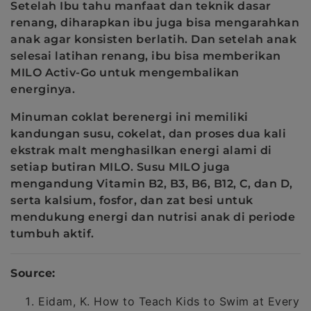
Setelah Ibu tahu manfaat dan teknik dasar
renang, diharapkan ibu juga bisa mengarahkan
anak agar konsisten berlatih. Dan setelah anak
selesai latihan renang, ibu bisa memberikan
MILO Activ-Go untuk mengembalikan
energinya.
Minuman coklat berenergi ini memiliki
kandungan susu, cokelat, dan proses dua kali
ekstrak malt menghasilkan energi alami di
setiap butiran MILO. Susu MILO juga
mengandung Vitamin B2, B3, B6, B12, C, dan D,
serta kalsium, fosfor, dan zat besi untuk
mendukung energi dan nutrisi anak di periode
tumbuh aktif.
Source:
Eidam, K. How to Teach Kids to Swim at Every