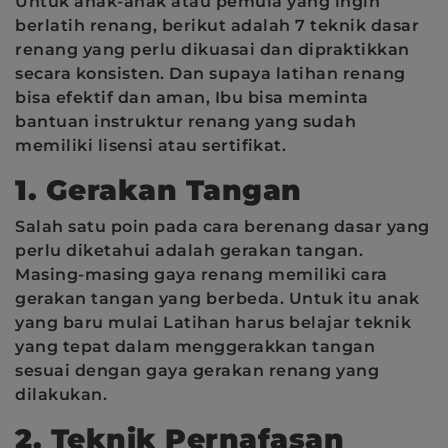
Untuk anak-anak atau pemula yang ingin
berlatih renang, berikut adalah 7 teknik dasar
renang yang perlu dikuasai dan dipraktikkan
secara konsisten. Dan supaya latihan renang
bisa efektif dan aman, Ibu bisa meminta
bantuan instruktur renang yang sudah
memiliki lisensi atau sertifikat.
1. Gerakan Tangan
Salah satu poin pada cara berenang dasar yang
perlu diketahui adalah gerakan tangan.
Masing-masing gaya renang memiliki cara
gerakan tangan yang berbeda. Untuk itu anak
yang baru mulai Latihan harus belajar teknik
yang tepat dalam menggerakkan tangan
sesuai dengan gaya gerakan renang yang
dilakukan.
2. Teknik Pernafasan