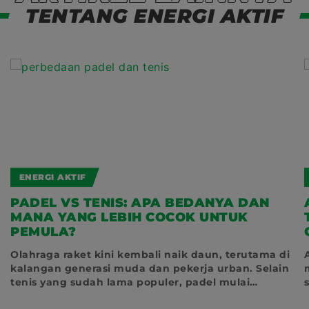
TENTANG ENERGI AKTIF
ENERGI AKTIF
PADEL VS TENIS: APA BEDANYA DAN
MANA YANG LEBIH COCOK UNTUK
PEMULA?
Olahraga raket kini kembali naik daun, terutama di
kalangan generasi muda dan pekerja urban. Selain
tenis yang sudah lama populer, padel mulai
mencuri