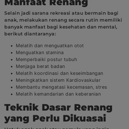
Manfaat Renang
Selain jadi sarana rekreasi atau bermain bagi
anak, melakukan renang secara rutin memiliki
banyak manfaat bagi kesehatan dan mental,
berikut diantaranya:
Melatih dan menguatkan otot
Menguatkan stamina
Memperbaiki postur tubuh
Menjaga berat badan
Melatih koordinasi dan keseimbangan
Meningkatkan sistem Kardiovaskular
Membantu mengatasi kecemasan, stres
Melatih kemandarian dan keberanian
Teknik Dasar Renang
yang Perlu Dikuasai