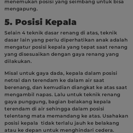
menemukan posisi yang seimbang untuk bisa
mengapung.
5. Posisi Kepala
Selain 4 teknik dasar renang di atas, teknik
dasar lain yang perlu diperhatikan anak adalah
mengatur posisi kepala yang tepat saat renang
yang disesuaikan dengan gaya renang yang
dilakukan.
Misal untuk gaya dada, kepala dalam posisi
netral dan terendam ke dalam air saat
berenang, dan kemudian diangkat ke atas saat
mengambil napas. Lalu untuk teknik renang
gaya punggung, bagian belakang kepala
terendam di air sehingga dalam posisi
telentang mata memandang ke atas. Usahakan
posisi kepala tidak terlalu jauh ke belakang
atau ke depan untuk menghindari cedera.