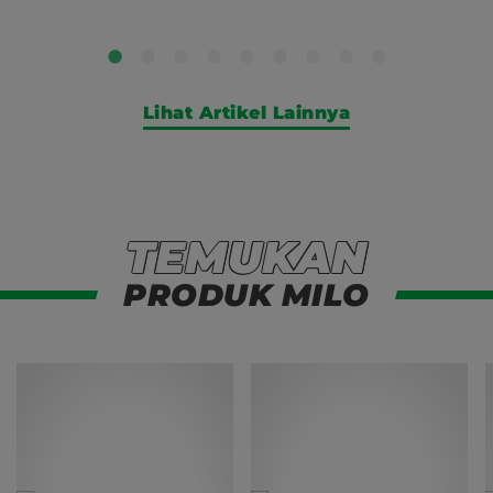
Lihat Artikel Lainnya
TEMUKAN
Temukan Produk Milo
PRODUK MILO