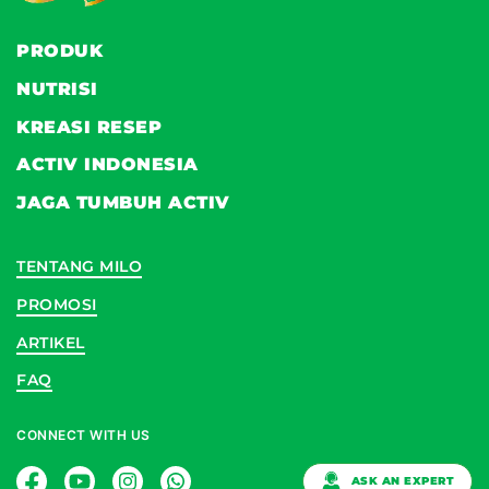
PRODUK
NUTRISI
KREASI RESEP
ACTIV INDONESIA
JAGA TUMBUH ACTIV
TENTANG MILO
PROMOSI
ARTIKEL
FAQ
CONNECT WITH US
ASK AN EXPERT