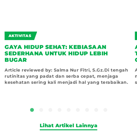
AKTIVITAS
GAYA HIDUP SEHAT: KEBIASAAN
SEDERHANA UNTUK HIDUP LEBIH
BUGAR
Article reviewed by: Salma Nur Fitri, S.Gz.Di tengah
rutinitas yang padat dan serba cepat, menjaga
kesehatan sering kali menjadi hal yang terabaikan.
Lihat Artikel Lainnya