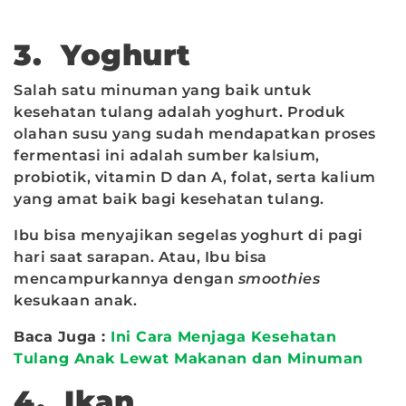
3. Yoghurt
Salah satu minuman yang baik untuk
kesehatan tulang adalah yoghurt. Produk
olahan susu yang sudah mendapatkan proses
fermentasi ini adalah sumber kalsium,
probiotik, vitamin D dan A, folat, serta kalium
yang amat baik bagi kesehatan tulang.
Ibu bisa menyajikan segelas yoghurt di pagi
hari saat sarapan. Atau, Ibu bisa
mencampurkannya dengan
smoothies
kesukaan anak.
Baca Juga :
Ini Cara Menjaga Kesehatan
Tulang Anak Lewat Makanan dan Minuman
4. Ikan