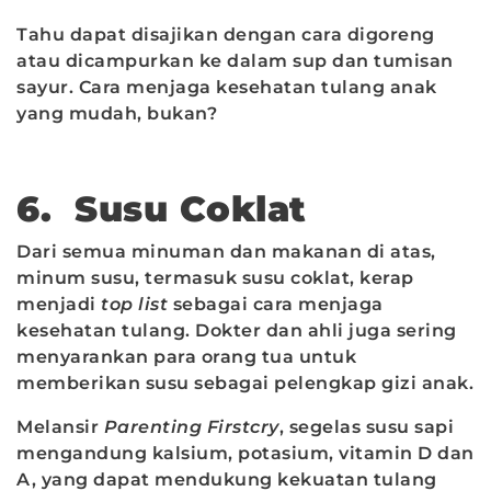
Tahu dapat disajikan dengan cara digoreng
atau dicampurkan ke dalam sup dan tumisan
sayur. Cara menjaga kesehatan tulang anak
yang mudah, bukan?
6. Susu Coklat
Dari semua minuman dan makanan di atas,
minum susu, termasuk susu coklat, kerap
menjadi
top list
sebagai cara menjaga
kesehatan tulang. Dokter dan ahli juga sering
menyarankan para orang tua untuk
memberikan susu sebagai pelengkap gizi anak.
Melansir
Parenting Firstcry
, segelas susu sapi
mengandung kalsium, potasium, vitamin D dan
A, yang dapat mendukung kekuatan tulang