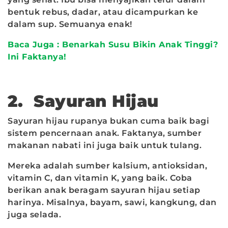
bentuk rebus, dadar, atau dicampurkan ke
dalam sup. Semuanya enak!
Baca Juga : Benarkah Susu Bikin Anak Tinggi?
Ini Faktanya!
2. Sayuran Hijau
Sayuran hijau rupanya bukan cuma baik bagi
sistem pencernaan anak. Faktanya, sumber
makanan nabati ini juga baik untuk tulang.
Mereka adalah sumber kalsium, antioksidan,
vitamin C, dan vitamin K, yang baik. Coba
berikan anak beragam sayuran hijau setiap
harinya. Misalnya, bayam, sawi, kangkung, dan
juga selada.