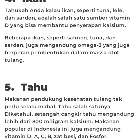
Tahukah Anda kalau ikan, seperti tuna, lele,
dan sarden, adalah salah satu sumber vitamin
D yang bisa membantu penyerapan kalsium.
Beberapa ikan, seperti salmon, tuna, dan
sarden, juga mengandung omega-3 yang juga
berperan pembentukan dalam massa otot
tulang.
5. Tahu
Makanan pendukung kesehatan tulang tak
perlu selalu mahal. Tahu salah satunya.
Diketahui, setengah cangkir tahu mengandung
lebih dari 800 miligram kalsium. Makanan
populer di Indonesia ini juga mengandung
vitamin D, A, C, B, zat besi, dan Fosfor.