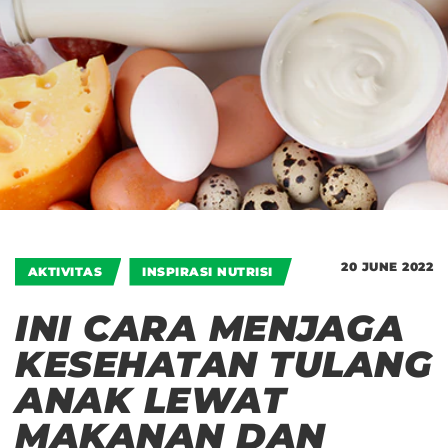
20 JUNE 2022
AKTIVITAS
INSPIRASI NUTRISI
INI CARA MENJAGA
KESEHATAN TULANG
ANAK LEWAT
MAKANAN DAN