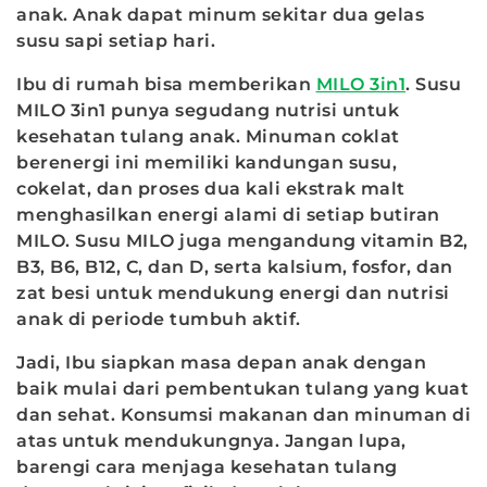
anak. Anak dapat minum sekitar dua gelas
susu sapi setiap hari.
Ibu di rumah bisa memberikan
MILO 3in1
. Susu
MILO 3in1 punya segudang nutrisi untuk
kesehatan tulang anak. Minuman coklat
berenergi ini memiliki kandungan susu,
cokelat, dan proses dua kali ekstrak malt
menghasilkan energi alami di setiap butiran
MILO. Susu MILO juga mengandung vitamin B2,
B3, B6, B12, C, dan D, serta kalsium, fosfor, dan
zat besi untuk mendukung energi dan nutrisi
anak di periode tumbuh aktif.
Jadi, Ibu siapkan masa depan anak dengan
baik mulai dari pembentukan tulang yang kuat
dan sehat. Konsumsi makanan dan minuman di
atas untuk mendukungnya. Jangan lupa,
barengi cara menjaga kesehatan tulang