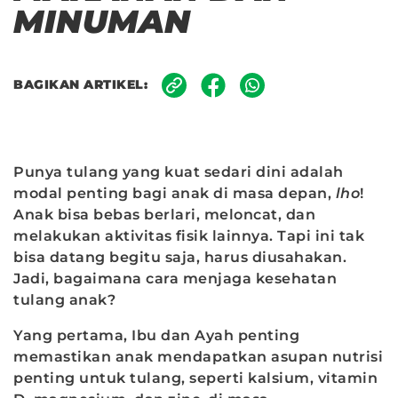
MINUMAN
BAGIKAN ARTIKEL:
Punya tulang yang kuat sedari dini adalah
modal penting bagi anak di masa depan,
lho
!
Anak bisa bebas berlari, meloncat, dan
melakukan aktivitas fisik lainnya. Tapi ini tak
bisa datang begitu saja, harus diusahakan.
Jadi, bagaimana cara menjaga kesehatan
tulang anak?
Yang pertama, Ibu dan Ayah penting
memastikan anak mendapatkan asupan nutrisi
penting untuk tulang, seperti kalsium, vitamin