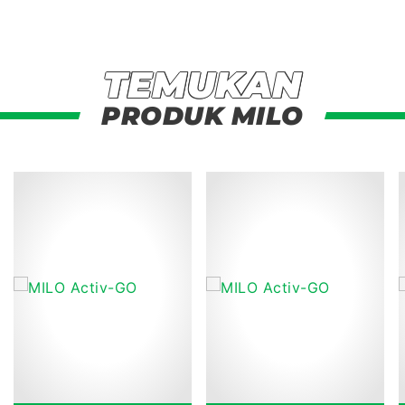
TEMUKAN
Temukan Produk Milo
PRODUK MILO