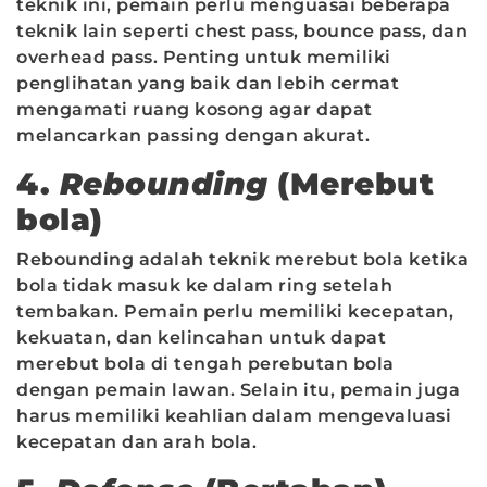
teknik ini, pemain perlu menguasai beberapa
teknik lain seperti chest pass, bounce pass, dan
overhead pass. Penting untuk memiliki
penglihatan yang baik dan lebih cermat
mengamati ruang kosong agar dapat
melancarkan passing dengan akurat.
4.
Rebounding
(Merebut
bola)
Rebounding adalah teknik merebut bola ketika
bola tidak masuk ke dalam ring setelah
tembakan. Pemain perlu memiliki kecepatan,
kekuatan, dan kelincahan untuk dapat
merebut bola di tengah perebutan bola
dengan pemain lawan. Selain itu, pemain juga
harus memiliki keahlian dalam mengevaluasi
kecepatan dan arah bola.