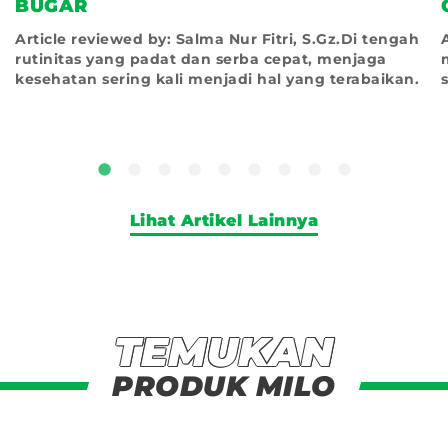
BUGAR
Article reviewed by: Salma Nur Fitri, S.Gz.Di tengah
rutinitas yang padat dan serba cepat, menjaga
kesehatan sering kali menjadi hal yang terabaikan.
Lihat Artikel Lainnya
TEMUKAN
Temukan Produk Milo
PRODUK MILO