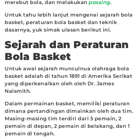
merebut bola, dan melakukan
passing
.
Untuk tahu lebih lanjut mengenai sejarah bola
basket, peraturan bola basket dan teknik
dasarnya, yuk simak ulasan berikut ini.
Sejarah dan Peraturan
Bola Basket
Untuk awal sejarah munculnua olahraga bola
basket adalah di tahun 1891 di Amerika Serikat
yang diperkenalkan oleh oleh Dr. James
Naismith.
Dalam permainan basket, memiliki peraturan
dimana pertandingan dimainkan oleh dua tim.
Masing-masing tim terdiri dari 5 pemain, 2
pemain di depan, 2 pemain di belakang, dan 1
pemain di tengah.