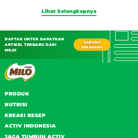
Lihat Selengkapnya
DAFTAR UNTUK DAPATKAN
GABUNG
ARTIKEL TERBARU DARI
SEKARANG
MILO!
PRODUK
NUTRISI
KREASI RESEP
ACTIV INDONESIA
JAGA TUMBUH ACTIV