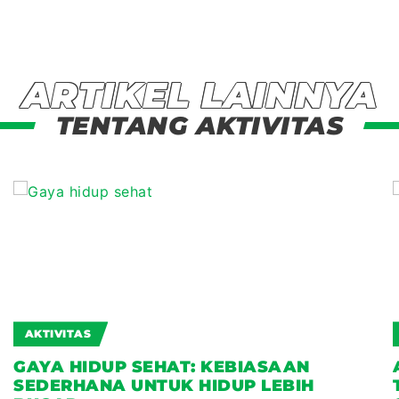
ARTIKEL LAINNYA
TENTANG AKTIVITAS
AKTIVITAS
GAYA HIDUP SEHAT: KEBIASAAN
SEDERHANA UNTUK HIDUP LEBIH