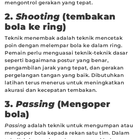
mengontrol gerakan yang tepat.
2.
Shooting
(tembakan
bola ke ring)
Teknik menembak adalah teknik mencetak
poin dengan melempar bola ke dalam ring.
Pemain perlu menguasai teknik-teknik dasar
seperti bagaimana postur yang benar,
pengambilan jarak yang tepat, dan gerakan
pergelangan tangan yang baik. Dibutuhkan
latihan terus menerus untuk meningkatkan
akurasi dan kecepatan tembakan.
3.
Passing
(Mengoper
bola)
Passing
adalah teknik untuk mengumpan atau
mengoper bola kepada rekan satu tim. Dalam