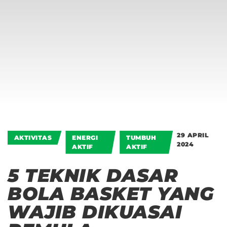
29 APRIL
AKTIVITAS
ENERGI
TUMBUH
2024
AKTIF
AKTIF
5 TEKNIK DASAR
BOLA BASKET YANG
WAJIB DIKUASAI