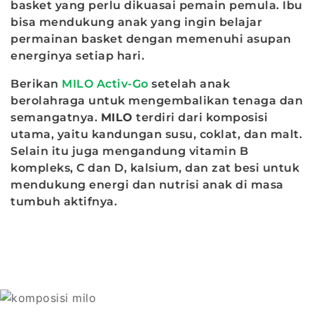
basket yang perlu dikuasai pemain pemula. Ibu
bisa mendukung anak yang ingin belajar
permainan basket dengan memenuhi asupan
energinya setiap hari.
Berikan
MILO Activ-Go
setelah anak
berolahraga untuk mengembalikan tenaga dan
semangatnya.
MILO
terdiri dari komposisi
utama, yaitu kandungan susu, coklat, dan malt.
Selain itu juga mengandung vitamin B
kompleks, C dan D, kalsium, dan zat besi untuk
mendukung energi dan nutrisi anak di masa
tumbuh aktifnya.