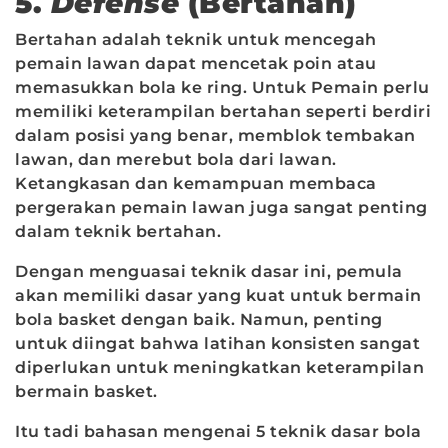
5.
Defense
(Bertahan)
Bertahan adalah teknik untuk mencegah
pemain lawan dapat mencetak poin atau
memasukkan bola ke ring. Untuk Pemain perlu
memiliki keterampilan bertahan seperti berdiri
dalam posisi yang benar, memblok tembakan
lawan, dan merebut bola dari lawan.
Ketangkasan dan kemampuan membaca
pergerakan pemain lawan juga sangat penting
dalam teknik bertahan.
Dengan menguasai teknik dasar ini, pemula
akan memiliki dasar yang kuat untuk bermain
bola basket dengan baik. Namun, penting
untuk diingat bahwa latihan konsisten sangat
diperlukan untuk meningkatkan keterampilan
bermain basket.
Itu tadi bahasan mengenai 5 teknik dasar bola