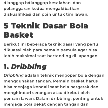
dianggap bdianggap kesalahan, dan
pelanggaran kedua mengakibatkan
diskualifikasi dan poin untuk tim lawan.
5 Teknik Dasar Bola
Basket
Berikut ini beberapa teknik dasar yang perlu
dikuasai oleh para pemain pemula agar bisa
lebih maksimal saat bertanding di lapangan.
1.
Dribbling
Dribbling
adalah teknik mengoper bola dengan
menggunakan tangan. Pemain basket harus
bisa menjaga kendali saat bola bergerak dan
menghindari serangan atau direbut oleh
pemain lawan. Dalam dribbling, penting untuk
menjaga bola dekat dengan tangan dan