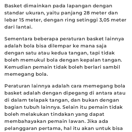
Basket dimainkan pada lapangan dengan
standar ukuran, yaitu panjang 28 meter dan
lebar 15 meter, dengan ring setinggi 3,05 meter
dari lantai.
Sementara beberapa peraturan basket lainnya
adalah bola bisa dilempar ke mana saja
dengan satu atau kedua tangan, tapi tidak
boleh memukul bola dengan kepalan tangan.
Kemudian pemain tidak boleh berlari sambil
memegang bola.
Peraturan lainnya adalah cara memegang bola
basket adalah dengan dipegang di antara atau
di dalam telapak tangan, dan bukan dengan
bagian tubuh lainnya. Selain itu pemain tidak
boleh melakukan tindakan yang dapat
membahayakan pemain lawan. Jika ada
pelanggaran pertama, hal itu akan untuk bisa