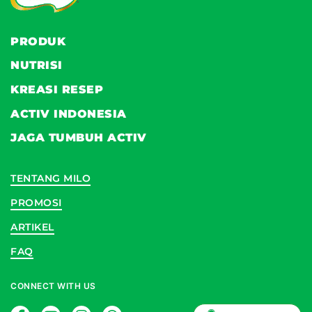
PRODUK
NUTRISI
KREASI RESEP
ACTIV INDONESIA
JAGA TUMBUH ACTIV
TENTANG MILO
PROMOSI
ARTIKEL
FAQ
CONNECT WITH US