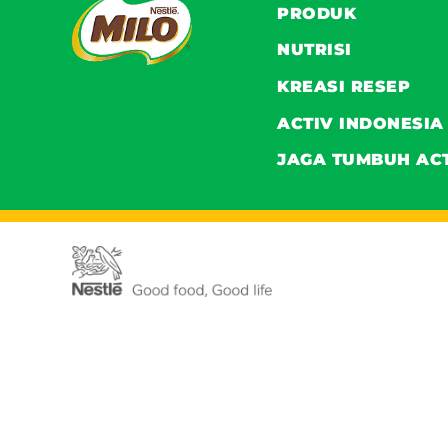
PRODUK
NUTRISI
KREASI RESEP
ACTIV INDONESIA
JAGA TUMBUH AC