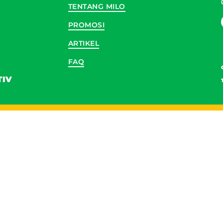
TENTANG MILO
PROMOSI
ARTIKEL
FAQ
TIV