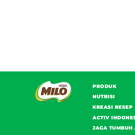
PRODUK
NUTRISI
KREASI RESEP
ACTIV INDONE
JAGA TUMBUH 