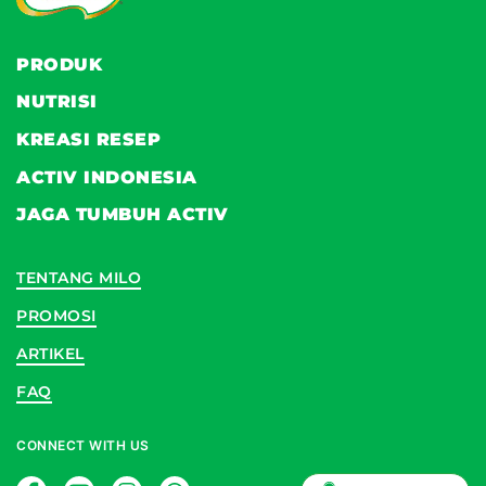
PRODUK
NUTRISI
KREASI RESEP
ACTIV INDONESIA
JAGA TUMBUH ACTIV
TENTANG MILO
PROMOSI
ARTIKEL
FAQ
CONNECT WITH US