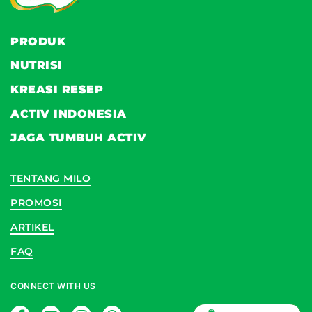
PRODUK
NUTRISI
KREASI RESEP
ACTIV INDONESIA
JAGA TUMBUH ACTIV
TENTANG MILO
PROMOSI
ARTIKEL
FAQ
CONNECT WITH US